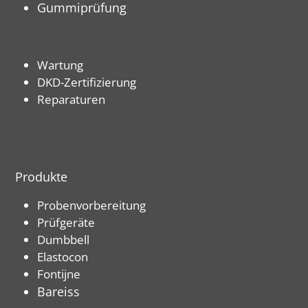
Gummiprüfung
Wartung
DKD-Zertifizierung
Reparaturen
Produkte
Probenvorbereitung
Prüfgeräte
Dumbbell
Elastocon
Fontijne
Bareiss