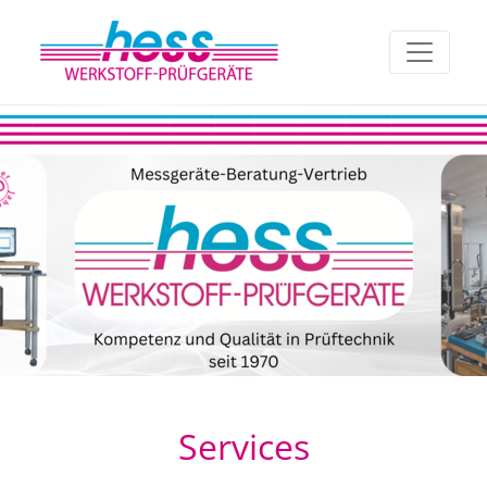
Services