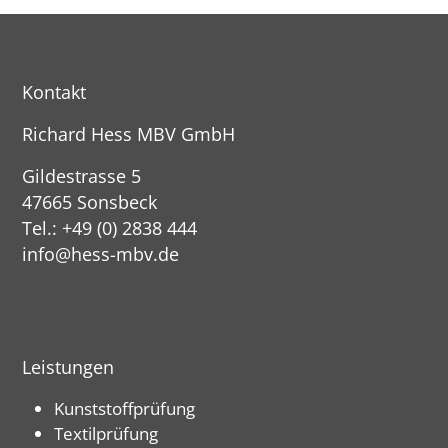
Kontakt
Richard Hess MBV GmbH
Gildestrasse 5
47665 Sonsbeck
Tel.: +49 (0) 2838 444
info@hess-mbv.de
Leistungen
Kunststoffprüfung
Textilprüfung