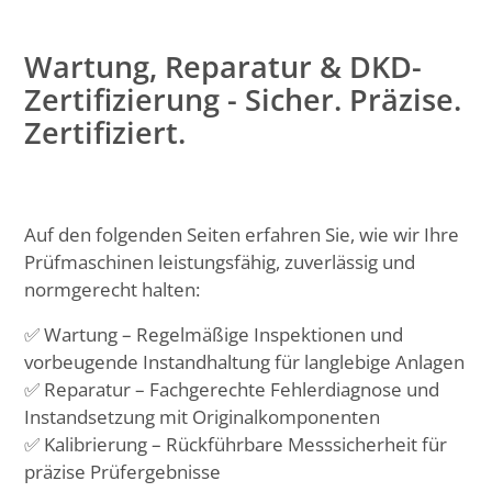
Wartung, Reparatur & DKD-
Zertifizierung - Sicher. Präzise.
Zertifiziert.
Auf den folgenden Seiten erfahren Sie, wie wir Ihre
Prüfmaschinen leistungsfähig, zuverlässig und
normgerecht halten:
✅ Wartung – Regelmäßige Inspektionen und
vorbeugende Instandhaltung für langlebige Anlagen
✅ Reparatur – Fachgerechte Fehlerdiagnose und
Instandsetzung mit Originalkomponenten
✅ Kalibrierung – Rückführbare Messsicherheit für
präzise Prüfergebnisse