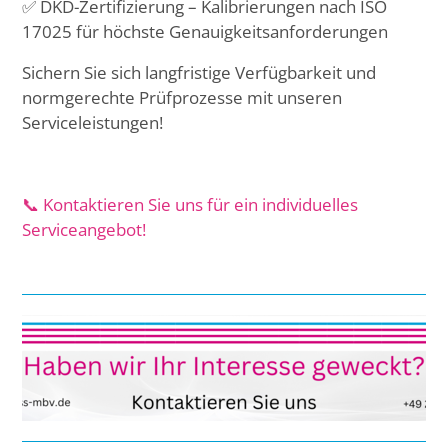
✅ DKD-Zertifizierung – Kalibrierungen nach ISO
17025 für höchste Genauigkeitsanforderungen
Sichern Sie sich langfristige Verfügbarkeit und
normgerechte Prüfprozesse mit unseren
Serviceleistungen!
📞 Kontaktieren Sie uns für ein individuelles
Serviceangebot!