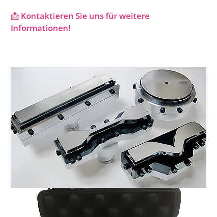
📩
Kontaktieren Sie uns für weitere
Informationen!