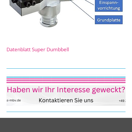
Datenblatt Super Dumbbell