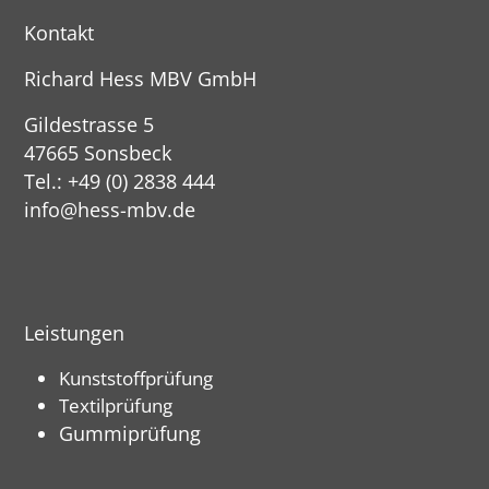
Kontakt
Richard Hess MBV GmbH
Gildestrasse 5
47665 Sonsbeck
Tel.: +49 (0) 2838 444
info@hess-mbv.de
Leistungen
Kunststoffprüfung
Textilprüfung
Gummiprüfung