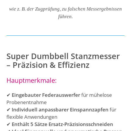
wie z. B. der Zugprüfung, zu falschen Messergebnissen
führen.
Super Dumbbell Stanzmesser
– Präzision & Effizienz
Hauptmerkmale:
✔
Eingebauter Federauswerfer
für mühelose
Probenentnahme
✔
Individuell anpassbarer Einspannzapfen
für
flexible Anwendungen
✔
Enthält 5 Sätze Ersatz-Präzisionsschneiden