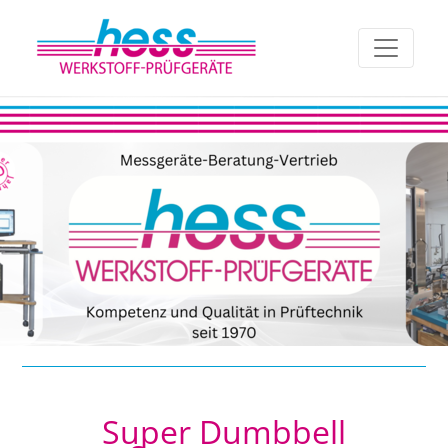
Super Dumbbell