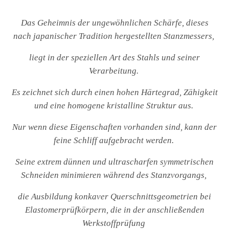
Das Geheimnis der ungewöhnlichen Schärfe, dieses
nach japanischer Tradition hergestellten Stanzmessers,
liegt in der speziellen Art des Stahls und seiner
Verarbeitung.
Es zeichnet sich durch einen hohen Härtegrad, Zähigkeit
und eine homogene kristalline Struktur aus.
Nur wenn diese Eigenschaften vorhanden sind, kann der
feine Schliff aufgebracht werden.
Seine extrem dünnen und ultrascharfen symmetrischen
Schneiden minimieren während des Stanzvorgangs,
die Ausbildung konkaver Querschnittsgeometrien bei
Elastomerprüfkörpern, die in der anschließenden
Werkstoffprüfung