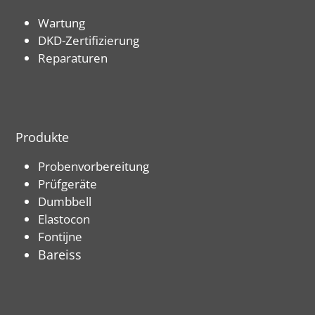
Wartung
DKD-Zertifizierung
Reparaturen
Produkte
Probenvorbereitung
Prüfgeräte
Dumbbell
Elastocon
Fontijne
Bareiss