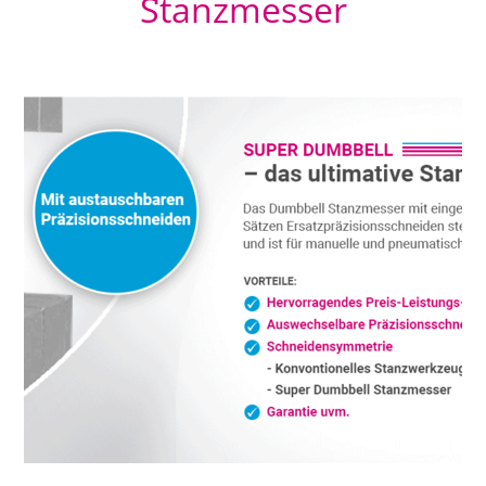
Stanzmesser