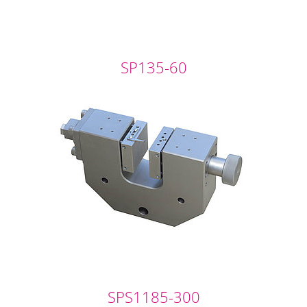
SP135-60
SPS1185-300