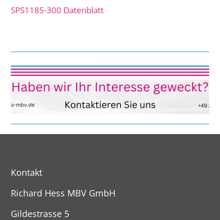
SPS1185-300 Datenblatt
Kontakt
Richard Hess MBV GmbH
Gildestrasse 5