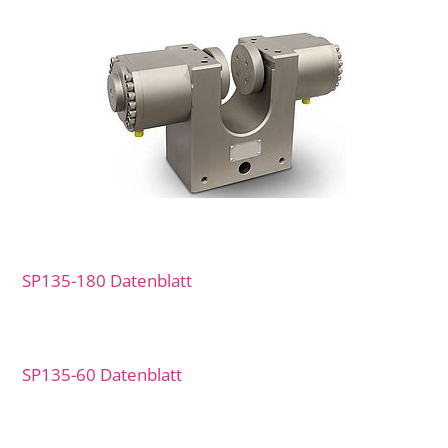
SP135-180 Datenblatt
SP135-60 Datenblatt