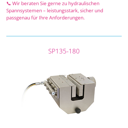
📞 Wir beraten Sie gerne zu hydraulischen
Spannsystemen – leistungsstark, sicher und
passgenau für Ihre Anforderungen.
SP135-180