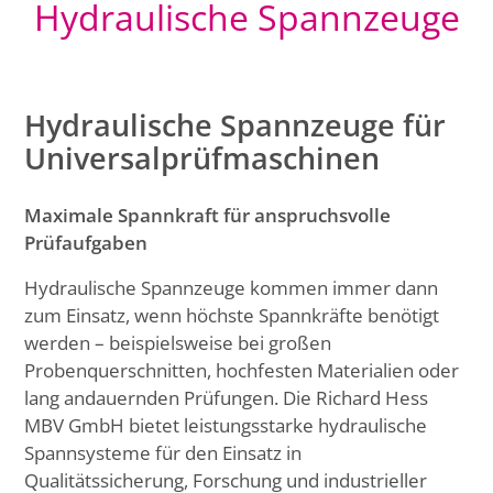
Hydraulische Spannzeuge
Hydraulische Spannzeuge für
Universalprüfmaschinen
Maximale Spannkraft für anspruchsvolle
Prüfaufgaben
Hydraulische Spannzeuge kommen immer dann
zum Einsatz, wenn höchste Spannkräfte benötigt
werden – beispielsweise bei großen
Probenquerschnitten, hochfesten Materialien oder
lang andauernden Prüfungen. Die Richard Hess
MBV GmbH bietet leistungsstarke hydraulische
Spannsysteme für den Einsatz in
Qualitätssicherung, Forschung und industrieller