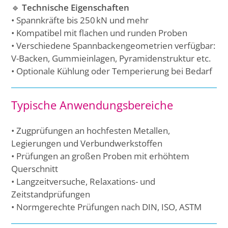
🔹
Technische Eigenschaften
• Spannkräfte bis 250 kN und mehr
• Kompatibel mit flachen und runden Proben
• Verschiedene Spannbackengeometrien verfügbar:
V-Backen, Gummieinlagen, Pyramidenstruktur etc.
• Optionale Kühlung oder Temperierung bei Bedarf
Typische Anwendungsbereiche
• Zugprüfungen an hochfesten Metallen,
Legierungen und Verbundwerkstoffen
• Prüfungen an großen Proben mit erhöhtem
Querschnitt
• Langzeitversuche, Relaxations- und
Zeitstandprüfungen
• Normgerechte Prüfungen nach DIN, ISO, ASTM