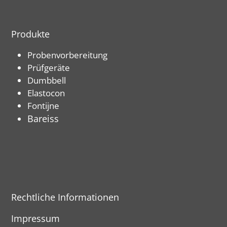
Produkte
Probenvorbereitung
Prüfgeräte
Dumbbell
Elastocon
Fontijne
Bareiss
Rechtliche Informationen
Impressum