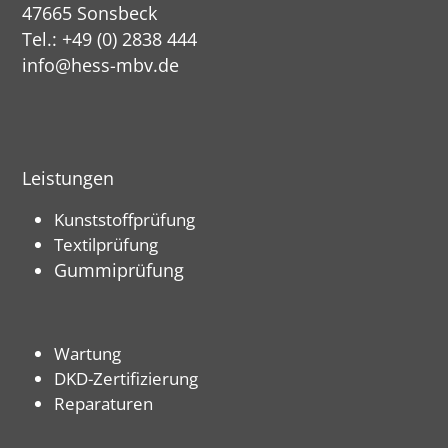
47665 Sonsbeck
Tel.: +49 (0) 2838 444
info@hess-mbv.de
Leistungen
Kunststoffprüfung
Textilprüfung
Gummiprüfung
Wartung
DKD-Zertifizierung
Reparaturen