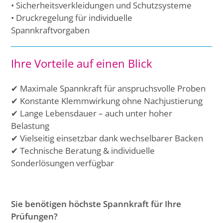
• Sicherheitsverkleidungen und Schutzsysteme
• Druckregelung für individuelle
Spannkraftvorgaben
Ihre Vorteile auf einen Blick
✔ Maximale Spannkraft für anspruchsvolle Proben
✔ Konstante Klemmwirkung ohne Nachjustierung
✔ Lange Lebensdauer – auch unter hoher
Belastung
✔ Vielseitig einsetzbar dank wechselbarer Backen
✔ Technische Beratung & individuelle
Sonderlösungen verfügbar
Sie benötigen höchste Spannkraft für Ihre
Prüfungen?