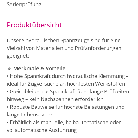
Serienprüfung.
Produktübersicht
Unsere hydraulischen Spannzeuge sind für eine
Vielzahl von Materialien und Prüfanforderungen
geeignet:
🔹
Merkmale & Vorteile
• Hohe Spannkraft durch hydraulische Klemmung –
ideal für Zugversuche an hochfesten Werkstoffen
• Gleichbleibende Spannkraft über lange Prüfzeiten
hinweg – kein Nachspannen erforderlich
• Robuste Bauweise für höchste Belastungen und
lange Lebensdauer
• Erhältlich als manuelle, halbautomatische oder
vollautomatische Ausführung