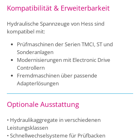
Kompatibilität & Erweiterbarkeit
Hydraulische Spannzeuge von Hess sind
kompatibel mit:
Prüfmaschinen der Serien TMCI, ST und
Sonderanlagen
Modernisierungen mit Electronic Drive
Controllern
Fremdmaschinen über passende
Adapterlösungen
Optionale Ausstattung
• Hydraulikaggregate in verschiedenen
Leistungsklassen
• Schnellwechselsysteme für Prüfbacken