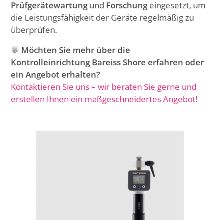
Prüfgerätewartung
und
Forschung
eingesetzt, um
die Leistungsfähigkeit der Geräte regelmäßig zu
überprüfen.
💬
Möchten Sie mehr über die
Kontrolleinrichtung Bareiss Shore erfahren oder
ein Angebot erhalten?
Kontaktieren Sie uns – wir beraten Sie gerne und
erstellen Ihnen ein maßgeschneidertes Angebot!