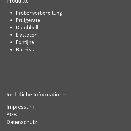
Produkte
Probenvorbereitung
Prüfgeräte
Dumbbell
Elastocon
Fontijne
Bareiss
Rechtliche Informationen
Impressum
AGB
Datenschutz