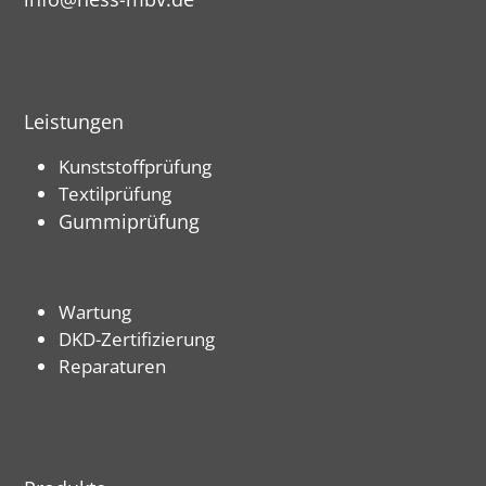
Leistungen
Kunststoffprüfung
Textilprüfung
Gummiprüfung
Wartung
DKD-Zertifizierung
Reparaturen