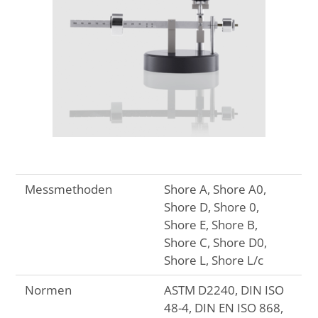
Messmethoden
Shore A, Shore A0,
Shore D, Shore 0,
Shore E, Shore B,
Shore C, Shore D0,
Shore L, Shore L/c
Normen
ASTM D2240, DIN ISO
48-4, DIN EN ISO 868,