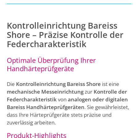
Kontrolleinrichtung Bareiss
Shore – Präzise Kontrolle der
Federcharakteristik
Optimale Überprüfung Ihrer
Handhärteprüfgeräte
Die
Kontrolleinrichtung Bareiss Shore
ist eine
mechanische Messeinrichtung
zur
Kontrolle der
Federcharakteristik
von
analogen oder digitalen
Bareiss Handhärteprüfgeräten
. Sie gewährleistet,
dass Ihre Härteprüfgeräte stets präzise und
zuverlässig arbeiten.
Produkt-Highlights