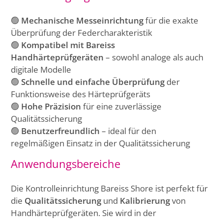
🟢
Mechanische Messeinrichtung
für die exakte
Überprüfung der Federcharakteristik
🟢
Kompatibel mit Bareiss
Handhärteprüfgeräten
– sowohl analoge als auch
digitale Modelle
🟢
Schnelle und einfache Überprüfung
der
Funktionsweise des Härteprüfgeräts
🟢
Hohe Präzision
für eine zuverlässige
Qualitätssicherung
🟢
Benutzerfreundlich
– ideal für den
regelmäßigen Einsatz in der Qualitätssicherung
Anwendungsbereiche
Die Kontrolleinrichtung Bareiss Shore ist perfekt für
die
Qualitätssicherung
und
Kalibrierung
von
Handhärteprüfgeräten. Sie wird in der