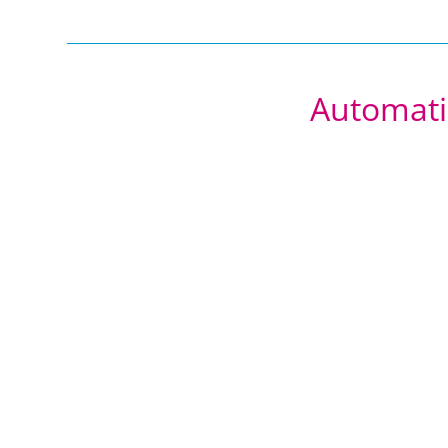
Automati