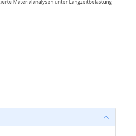
zierte Materialanalysen unter Langzeitbelastung