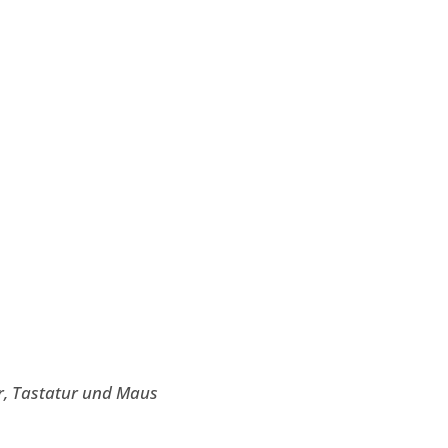
r, Tastatur und Maus