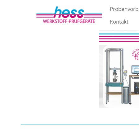
Probenvorb
Kontakt