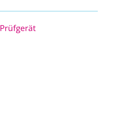
Prüfgerät