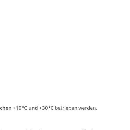
chen +10 °C und +30 °C
betrieben werden.