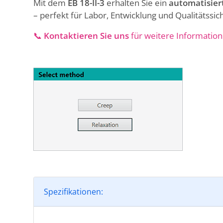
Mit dem
EB 18-II-3
erhalten Sie ein
automatisiert
– perfekt für Labor, Entwicklung und Qualitätssic
📞
Kontaktieren Sie uns
für weitere Information
Spezifikationen: