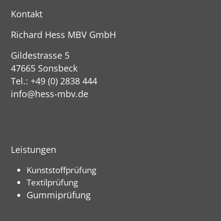
Kontakt
Richard Hess MBV GmbH
Gildestrasse 5
47665 Sonsbeck
Tel.: +49 (0) 2838 444
info@hess-mbv.de
Leistungen
Kunststoffprüfung
Textilprüfung
Gummiprüfung