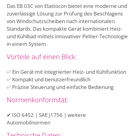
Das EB 03C von Elastocon bietet eine moderne und
zuverlässige Lösung zur Prüfung des Beschlagens
von Windschutzscheiben nach internationalen
Standards. Das kompakte Gerät kombiniert Heiz-
und Kühlbad mittels innovativer Peltier-Technologie
in einem System.
Vorteile auf einen Blick:
✅ Ein Gerät mit integrierter Heiz- und Kühlfunktion
✅ Kompakt und benutzerfreundlich
✅ Präzise Steuerung und einfache Bedienung
Normenkonformität:
✔ ISO 6452 | SAE J1756 | weitere
Automobilnormen
Technische Daten: