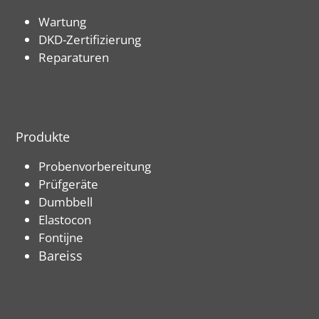
Wartung
DKD-Zertifizierung
Reparaturen
Produkte
Probenvorbereitung
Prüfgeräte
Dumbbell
Elastocon
Fontijne
Bareiss