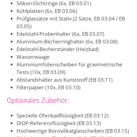
Silikon-Dichtringe (6x, EB 03.01)
Kühlplatten (6x, EB 03.06)
Prüfglassätze mit Stativ (2 Sätze, EB 03.04 / EB
03.05)
Edelstahl-Probenhalter (6x, EB 03.07)
Aluminium-Becherringhalter (6x, EB 03.08)
Edelstahl-Becherständer (Heizbad)
Wasserwaage
Aluminiumfolienscheiben für gravimetrische
Tests (10x, EB 03.09)
Abstandshalter aus Kunststoff (EB 03.11)
Filterpapier (10x, EB 03.10)
Optionales Zubehör:
Spezielle Ofenbadflüssigkeit (EB 03.12)
DIDP-Referenzflüssigkeit (EB 03.13)
Hochwertige Borosilikatglasscheiben (EB 03.15)