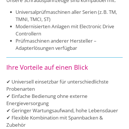
Unsere Schraubspannzeuge sind kompatibel mit:
Universalprüfmaschinen aller Serien (z. B. TM,
TMNI, TMCI, ST)
Modernisierten Anlagen mit Electronic Drive
Controllern
Prüfmaschinen anderer Hersteller –
Adapterlösungen verfügbar
Ihre Vorteile auf einen Blick
✔ Universell einsetzbar für unterschiedlichste
Probenarten
✔ Einfache Bedienung ohne externe
Energieversorgung
✔ Geringer Wartungsaufwand, hohe Lebensdauer
✔ Flexible Kombination mit Spannbacken &
Zubehör