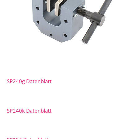
SP240g Datenblatt
SP240k Datenblatt