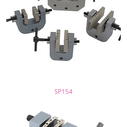
SP154