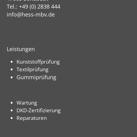
Tel.: +49 (0) 2838 444
info@hess-mbv.de
Leistungen
Kunststoffprüfung
Textilprüfung
Gummiprüfung
Wartung
DKD-Zertifizierung
Reparaturen