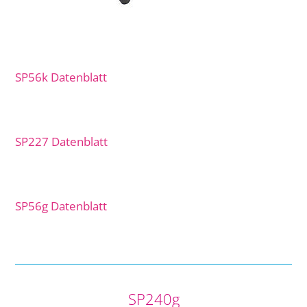
SP56k Datenblatt
SP227 Datenblatt
SP56g Datenblatt
SP240g