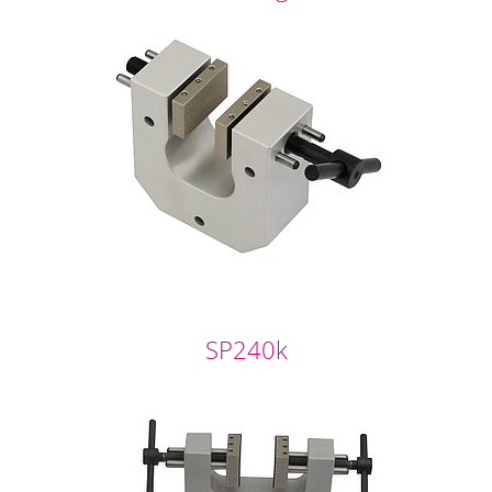
SP240k