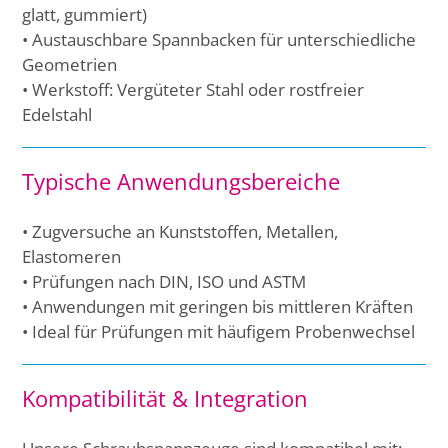
glatt, gummiert)
• Austauschbare Spannbacken für unterschiedliche
Geometrien
• Werkstoff: Vergüteter Stahl oder rostfreier
Edelstahl
Typische Anwendungsbereiche
• Zugversuche an Kunststoffen, Metallen,
Elastomeren
• Prüfungen nach DIN, ISO und ASTM
• Anwendungen mit geringen bis mittleren Kräften
• Ideal für Prüfungen mit häufigem Probenwechsel
Kompatibilität & Integration