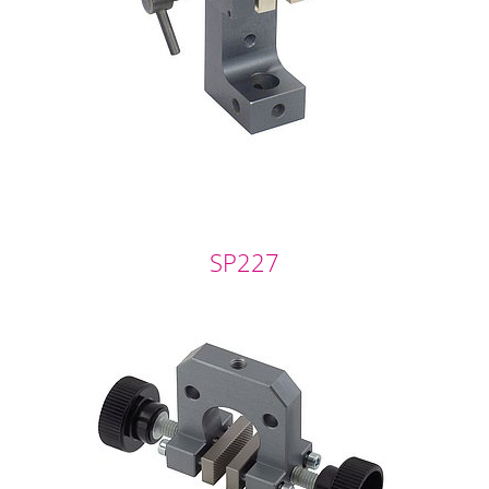
SP227