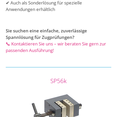
✔ Auch als Sonderlösung für spezielle
Anwendungen erhältlich
Sie suchen eine einfache, zuverlässige
Spannlösung für Zugprüfungen?
📞 Kontaktieren Sie uns – wir beraten Sie gern zur
passenden Ausführung!
SP56k