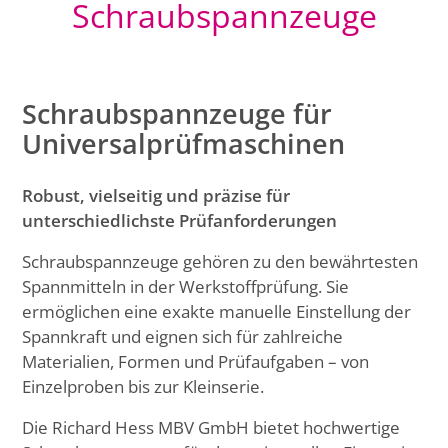
Schraubspannzeuge
Schraubspannzeuge für
Universalprüfmaschinen
Robust, vielseitig und präzise für
unterschiedlichste Prüfanforderungen
Schraubspannzeuge gehören zu den bewährtesten
Spannmitteln in der Werkstoffprüfung. Sie
ermöglichen eine exakte manuelle Einstellung der
Spannkraft und eignen sich für zahlreiche
Materialien, Formen und Prüfaufgaben – von
Einzelproben bis zur Kleinserie.
Die Richard Hess MBV GmbH bietet hochwertige