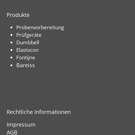
Produkte
Probenvorbereitung
Prüfgeräte
Dumbbell
Elastocon
Fontijne
Bareiss
Rechtliche Informationen
Impressum
AGB