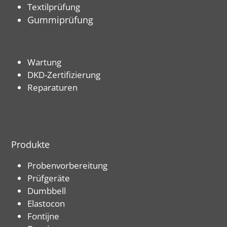
Textilprüfung
Gummiprüfung
Wartung
DKD-Zertifizierung
Reparaturen
Produkte
Probenvorbereitung
Prüfgeräte
Dumbbell
Elastocon
Fontijne