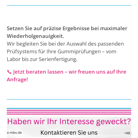
Setzen Sie auf präzise Ergebnisse bei maximaler
Wiederholgenauigkeit.
Wir begleiten Sie bei der Auswahl des passenden
Prüfsystems für Ihre Gummiprüfungen – vom
Labor bis zur Serienfertigung.
📞
Jetzt beraten lassen – wir freuen uns auf Ihre
Anfrage!