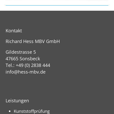
Kontakt
Richard Hess MBV GmbH
Gildestrasse 5
47665 Sonsbeck
Tel.: +49 (0) 2838 444
info@hess-mbv.de
Leistungen
Kunststoffprüfung