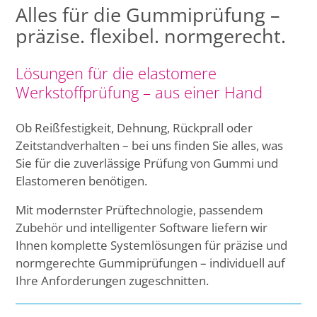
Alles für die Gummiprüfung –
präzise. flexibel. normgerecht.
Lösungen für die elastomere
Werkstoffprüfung – aus einer Hand
Ob Reißfestigkeit, Dehnung, Rückprall oder
Zeitstandverhalten – bei uns finden Sie alles, was
Sie für die zuverlässige Prüfung von Gummi und
Elastomeren benötigen.
Mit modernster Prüftechnologie, passendem
Zubehör und intelligenter Software liefern wir
Ihnen komplette Systemlösungen für präzise und
normgerechte Gummiprüfungen – individuell auf
Ihre Anforderungen zugeschnitten.