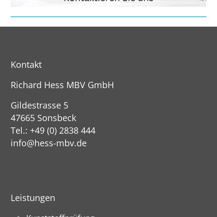
Kontakt
Richard Hess MBV GmbH
Gildestrasse 5
47665 Sonsbeck
Tel.: +49 (0) 2838 444
info@hess-mbv.de
Leistungen