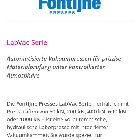
LabVac Serie
Automatisierte Vakuumpressen für präzise
Materialprüfung unter kontrollierter
Atmosphäre
Die
Fontijne Presses LabVac Serie
– erhältlich mit
Presskräften von
50 kN, 200 kN, 400 kN, 600 kN
oder
1000 kN
– ist eine vollautomatische,
hydraulische Laborpresse mit integrierter
Vakuumkammer. Sie wurde speziell für