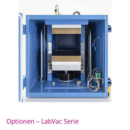
Optionen – LabVac Serie