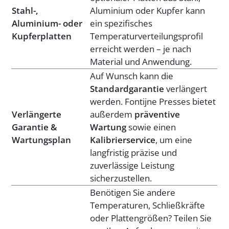
Stahl-,
Aluminium oder Kupfer kann
Aluminium- oder
ein spezifisches
Kupferplatten
Temperaturverteilungsprofil
erreicht werden – je nach
Material und Anwendung.
Auf Wunsch kann die
Standardgarantie
verlängert
werden. Fontijne Presses bietet
Verlängerte
außerdem
präventive
Garantie &
Wartung
sowie einen
Wartungsplan
Kalibrierservice
, um eine
langfristig präzise und
zuverlässige Leistung
sicherzustellen.
Benötigen Sie andere
Temperaturen, Schließkräfte
oder Plattengrößen? Teilen Sie