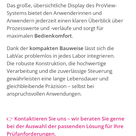
Das große, übersichtliche Display des ProView-
Systems bietet den Anwenderinnen und
Anwendern jederzeit einen klaren Überblick über
Prozesswerte und -verläufe und sorgt für
maximalen
Bedienkomfort
.
Dank der
kompakten Bauweise
lässt sich die
LabVac problemlos in jedes Labor integrieren.
Die robuste Konstruktion, die hochwertige
Verarbeitung und die zuverlässige Steuerung
gewährleisten eine lange Lebensdauer und
gleichbleibende Präzision – selbst bei
anspruchsvollen Anwendungen.
👉
Kontaktieren Sie uns – wir beraten Sie gerne
bei der Auswahl der passenden Lösung für Ihre
Prüfanforderungen.