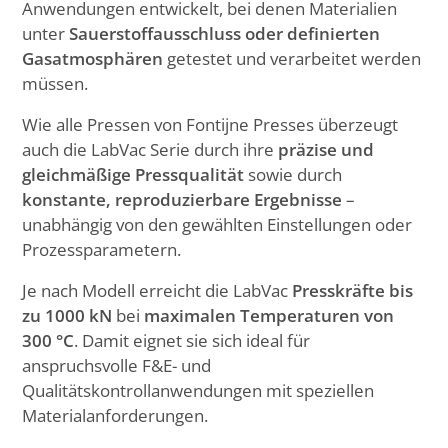
Anwendungen entwickelt, bei denen Materialien
unter
Sauerstoffausschluss oder definierten
Gasatmosphären
getestet und verarbeitet werden
müssen.
Wie alle Pressen von Fontijne Presses überzeugt
auch die LabVac Serie durch ihre
präzise und
gleichmäßige Pressqualität
sowie durch
konstante, reproduzierbare Ergebnisse
–
unabhängig von den gewählten Einstellungen oder
Prozessparametern.
Je nach Modell erreicht die LabVac
Presskräfte bis
zu 1000 kN
bei
maximalen Temperaturen von
300 °C
. Damit eignet sie sich ideal für
anspruchsvolle F&E- und
Qualitätskontrollanwendungen mit speziellen
Materialanforderungen.