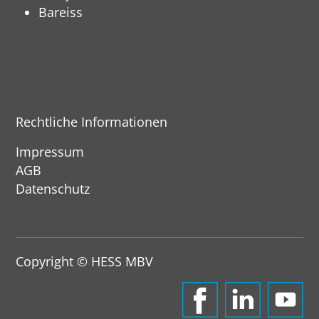
Bareiss
Rechtliche Informationen
Impressum
AGB
Datenschutz
Copyright © HESS MBV